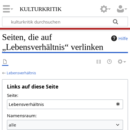
kulturkritik
Seiten, die auf
Hilfe
„Lebensverhältnis“ verlinken
←
Lebensverhältnis
Links auf diese Seite
Seite:
Namensraum:
alle