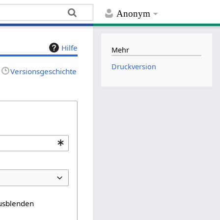
Anonym
Hilfe
Mehr
Druckversion
Versionsgeschichte
usblenden