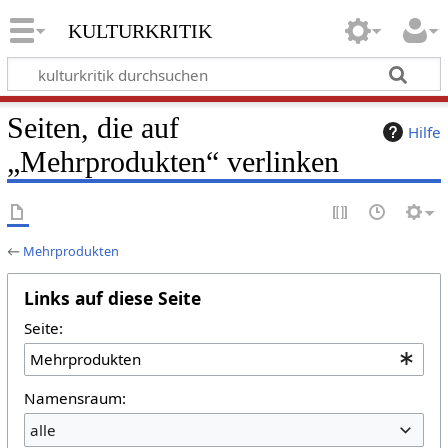
kulturkritik
Seiten, die auf
Hilfe
„Mehrprodukten“ verlinken
←
Mehrprodukten
Links auf diese Seite
Seite:
Namensraum:
alle