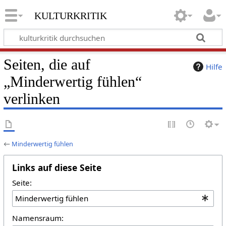
kulturkritik
Seiten, die auf
Hilfe
„Minderwertig fühlen“
verlinken
←
Minderwertig fühlen
Links auf diese Seite
Seite:
Namensraum: