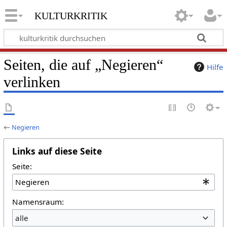
kulturkritik
Seiten, die auf „Negieren“
Hilfe
verlinken
←
Negieren
Links auf diese Seite
Seite:
Namensraum:
alle