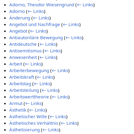
Adorno, Theodor Wiesengrund
(
← Links
)
Adorno
(
← Links
)
Änderung
(
← Links
)
Angebot und Nachfrage
(
← Links
)
Angebot
(
← Links
)
Antiautoritäre Bewegung
(
← Links
)
Antideutsche
(
← Links
)
Antisemitismus
(
← Links
)
Anwesenheit
(
← Links
)
Arbeit
(
← Links
)
Arbeiterbewegung
(
← Links
)
Arbeitskraft
(
← Links
)
Arbeitstag
(
← Links
)
Arbeitsteilung
(
← Links
)
Arbeitswerttheorie
(
← Links
)
Armut
(
← Links
)
Ästhetik
(
← Links
)
Ästhetischer Wille
(
← Links
)
Ästhetisches Verhältnis
(
← Links
)
Ästhetisierung
(
← Links
)