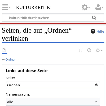
kulturkritik
Seiten, die auf „Ordnen“
Hilfe
verlinken
←
Ordnen
Links auf diese Seite
Seite:
Namensraum:
alle