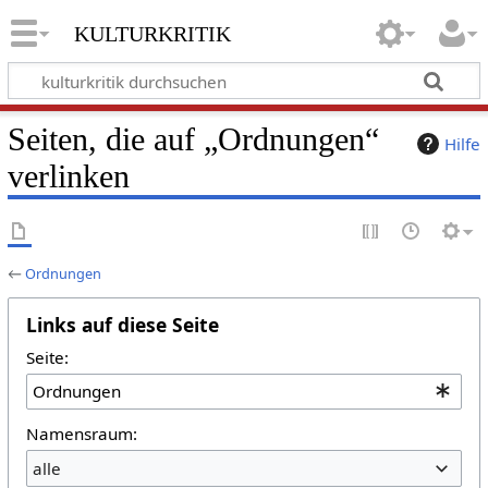
kulturkritik
Seiten, die auf „Ordnungen“
Hilfe
verlinken
←
Ordnungen
Links auf diese Seite
Seite:
Namensraum:
alle