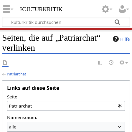
kulturkritik
Seiten, die auf „Patriarchat“
Hilfe
verlinken
←
Patriarchat
Links auf diese Seite
Seite:
Namensraum:
alle