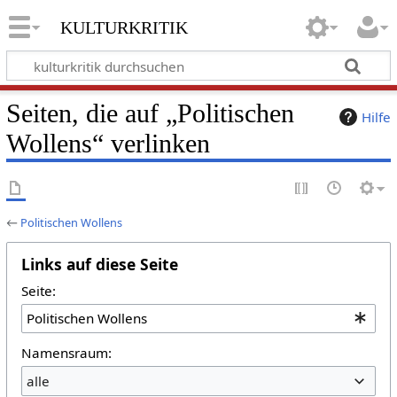
kulturkritik
Seiten, die auf „Politischen
Hilfe
Wollens“ verlinken
←
Politischen Wollens
Links auf diese Seite
Seite:
Namensraum:
alle