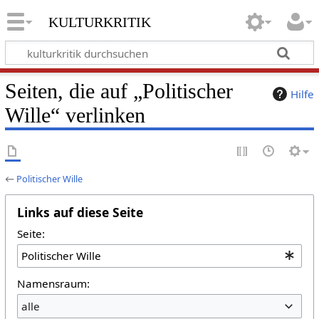
kulturkritik
Seiten, die auf „Politischer
Hilfe
Wille“ verlinken
←
Politischer Wille
Links auf diese Seite
Seite:
Namensraum:
alle