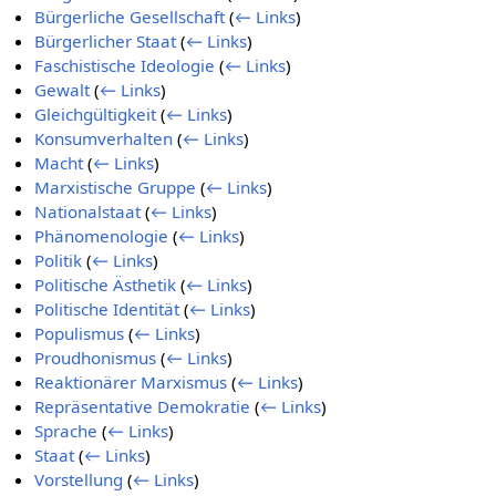
Bürgerliche Gesellschaft
(
← Links
)
Bürgerlicher Staat
(
← Links
)
Faschistische Ideologie
(
← Links
)
Gewalt
(
← Links
)
Gleichgültigkeit
(
← Links
)
Konsumverhalten
(
← Links
)
Macht
(
← Links
)
Marxistische Gruppe
(
← Links
)
Nationalstaat
(
← Links
)
Phänomenologie
(
← Links
)
Politik
(
← Links
)
Politische Ästhetik
(
← Links
)
Politische Identität
(
← Links
)
Populismus
(
← Links
)
Proudhonismus
(
← Links
)
Reaktionärer Marxismus
(
← Links
)
Repräsentative Demokratie
(
← Links
)
Sprache
(
← Links
)
Staat
(
← Links
)
Vorstellung
(
← Links
)