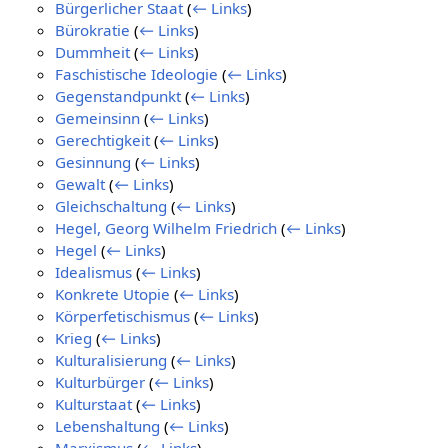
Bürgerlicher Staat
(
← Links
)
Bürokratie
(
← Links
)
Dummheit
(
← Links
)
Faschistische Ideologie
(
← Links
)
Gegenstandpunkt
(
← Links
)
Gemeinsinn
(
← Links
)
Gerechtigkeit
(
← Links
)
Gesinnung
(
← Links
)
Gewalt
(
← Links
)
Gleichschaltung
(
← Links
)
Hegel, Georg Wilhelm Friedrich
(
← Links
)
Hegel
(
← Links
)
Idealismus
(
← Links
)
Konkrete Utopie
(
← Links
)
Körperfetischismus
(
← Links
)
Krieg
(
← Links
)
Kulturalisierung
(
← Links
)
Kulturbürger
(
← Links
)
Kulturstaat
(
← Links
)
Lebenshaltung
(
← Links
)