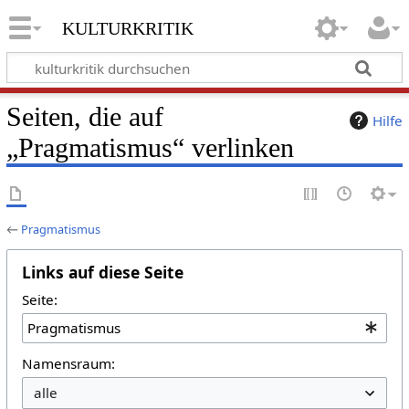
kulturkritik
Seiten, die auf
Hilfe
„Pragmatismus“ verlinken
←
Pragmatismus
Links auf diese Seite
Seite:
Namensraum: