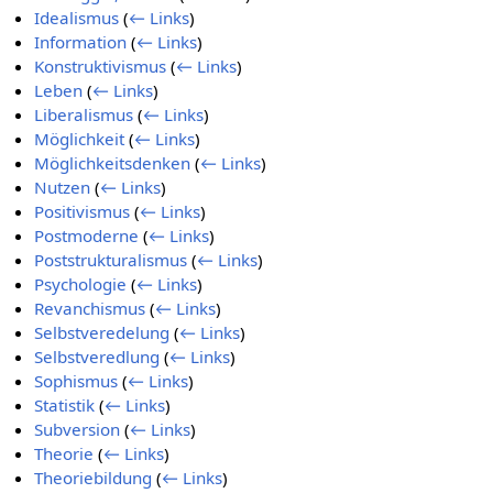
Idealismus
(
← Links
)
Information
(
← Links
)
Konstruktivismus
(
← Links
)
Leben
(
← Links
)
Liberalismus
(
← Links
)
Möglichkeit
(
← Links
)
Möglichkeitsdenken
(
← Links
)
Nutzen
(
← Links
)
Positivismus
(
← Links
)
Postmoderne
(
← Links
)
Poststrukturalismus
(
← Links
)
Psychologie
(
← Links
)
Revanchismus
(
← Links
)
Selbstveredelung
(
← Links
)
Selbstveredlung
(
← Links
)
Sophismus
(
← Links
)
Statistik
(
← Links
)
Subversion
(
← Links
)
Theorie
(
← Links
)
Theoriebildung
(
← Links
)