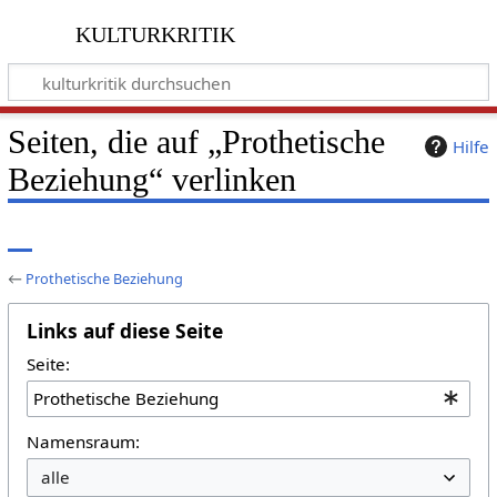
kulturkritik
Seiten, die auf „Prothetische
Hilfe
Beziehung“ verlinken
←
Prothetische Beziehung
Links auf diese Seite
Seite:
Namensraum: