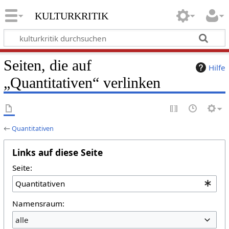
kulturkritik
Seiten, die auf
Hilfe
„Quantitativen“ verlinken
←
Quantitativen
Links auf diese Seite
Seite:
Namensraum:
alle