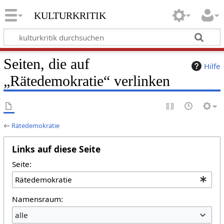
kulturkritik
Seiten, die auf
Hilfe
„Rätedemokratie“ verlinken
←
Rätedemokratie
Links auf diese Seite
Seite:
Namensraum:
alle