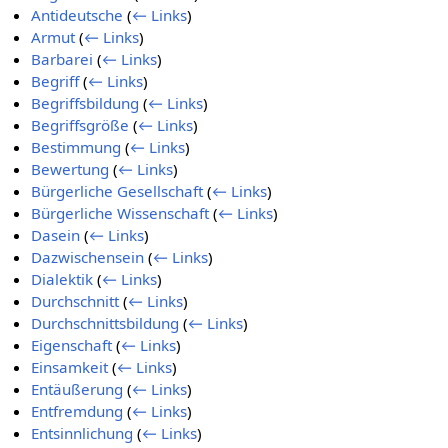
Antideutsche
(
← Links
)
Armut
(
← Links
)
Barbarei
(
← Links
)
Begriff
(
← Links
)
Begriffsbildung
(
← Links
)
Begriffsgröße
(
← Links
)
Bestimmung
(
← Links
)
Bewertung
(
← Links
)
Bürgerliche Gesellschaft
(
← Links
)
Bürgerliche Wissenschaft
(
← Links
)
Dasein
(
← Links
)
Dazwischensein
(
← Links
)
Dialektik
(
← Links
)
Durchschnitt
(
← Links
)
Durchschnittsbildung
(
← Links
)
Eigenschaft
(
← Links
)
Einsamkeit
(
← Links
)
Entäußerung
(
← Links
)
Entfremdung
(
← Links
)
Entsinnlichung
(
← Links
)