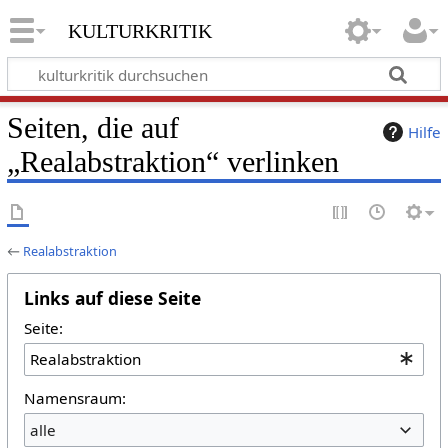
kulturkritik
Seiten, die auf
Hilfe
„Realabstraktion“ verlinken
←
Realabstraktion
Links auf diese Seite
Seite:
Namensraum:
alle