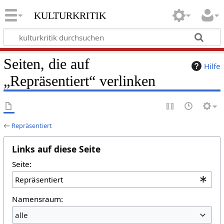
kulturkritik
Seiten, die auf
Hilfe
„Repräsentiert“ verlinken
←
Repräsentiert
Links auf diese Seite
Seite:
Namensraum:
alle