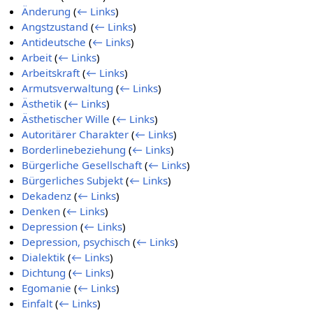
Änderung
(
← Links
)
Angstzustand
(
← Links
)
Antideutsche
(
← Links
)
Arbeit
(
← Links
)
Arbeitskraft
(
← Links
)
Armutsverwaltung
(
← Links
)
Ästhetik
(
← Links
)
Ästhetischer Wille
(
← Links
)
Autoritärer Charakter
(
← Links
)
Borderlinebeziehung
(
← Links
)
Bürgerliche Gesellschaft
(
← Links
)
Bürgerliches Subjekt
(
← Links
)
Dekadenz
(
← Links
)
Denken
(
← Links
)
Depression
(
← Links
)
Depression, psychisch
(
← Links
)
Dialektik
(
← Links
)
Dichtung
(
← Links
)
Egomanie
(
← Links
)
Einfalt
(
← Links
)