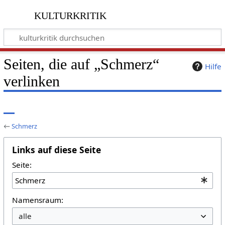
kulturkritik
Seiten, die auf „Schmerz“
Hilfe
verlinken
←
Schmerz
Links auf diese Seite
Seite:
Namensraum: