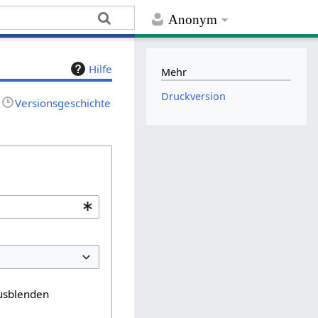
Anonym
Hilfe
Mehr
Druckversion
Versionsgeschichte
usblenden