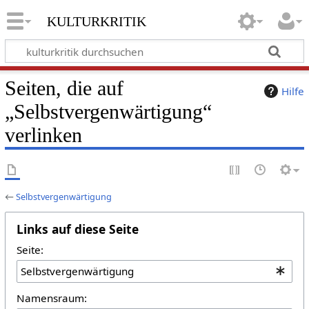
kulturkritik
Seiten, die auf
Hilfe
„Selbstvergenwärtigung“
verlinken
←
Selbstvergenwärtigung
Links auf diese Seite
Seite:
Namensraum: