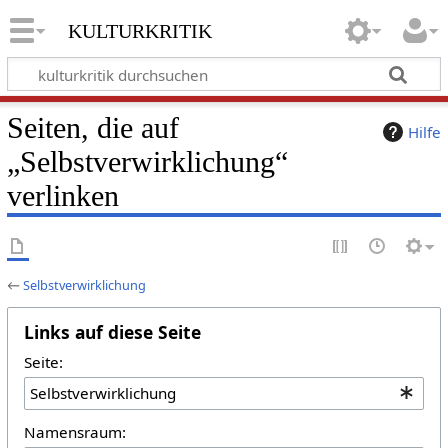
kulturkritik
Seiten, die auf
Hilfe
„Selbstverwirklichung“
verlinken
←
Selbstverwirklichung
Links auf diese Seite
Seite:
Namensraum: