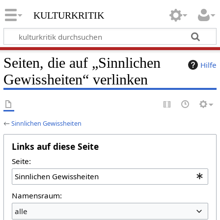
kulturkritik
Seiten, die auf „Sinnlichen
Hilfe
Gewissheiten“ verlinken
←
Sinnlichen Gewissheiten
Links auf diese Seite
Seite:
Namensraum:
alle