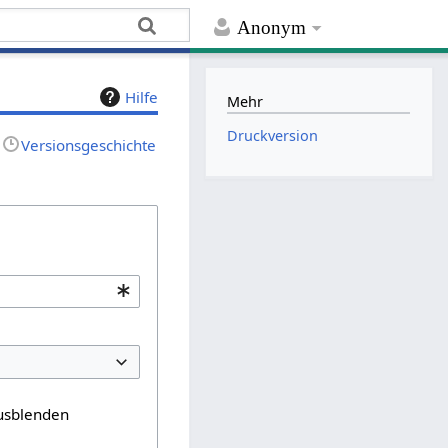
Anonym
Hilfe
Mehr
Druckversion
Versionsgeschichte
usblenden