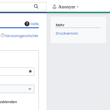
Anonym
Hilfe
Mehr
Druckversion
Versionsgeschichte
usblenden