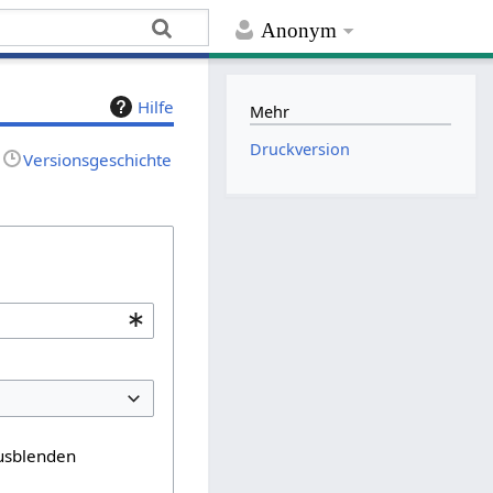
Anonym
Hilfe
Mehr
Druckversion
Versionsgeschichte
usblenden