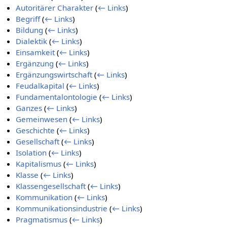
Autoritärer Charakter
(
← Links
)
Begriff
(
← Links
)
Bildung
(
← Links
)
Dialektik
(
← Links
)
Einsamkeit
(
← Links
)
Ergänzung
(
← Links
)
Ergänzungswirtschaft
(
← Links
)
Feudalkapital
(
← Links
)
Fundamentalontologie
(
← Links
)
Ganzes
(
← Links
)
Gemeinwesen
(
← Links
)
Geschichte
(
← Links
)
Gesellschaft
(
← Links
)
Isolation
(
← Links
)
Kapitalismus
(
← Links
)
Klasse
(
← Links
)
Klassengesellschaft
(
← Links
)
Kommunikation
(
← Links
)
Kommunikationsindustrie
(
← Links
)
Pragmatismus
(
← Links
)