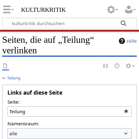
kulturkritik
Seiten, die auf „Teilung“
Hilfe
verlinken
←
Teilung
Links auf diese Seite
Seite:
Namensraum:
alle