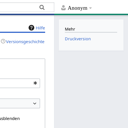
Anonym
Hilfe
Mehr
Druckversion
Versionsgeschichte
usblenden