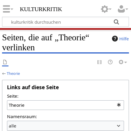
kulturkritik
Seiten, die auf „Theorie“
Hilfe
verlinken
←
Theorie
Links auf diese Seite
Seite:
Namensraum:
alle