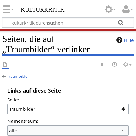
kulturkritik
Seiten, die auf
Hilfe
„Traumbilder“ verlinken
←
Traumbilder
Links auf diese Seite
Seite:
Namensraum:
alle