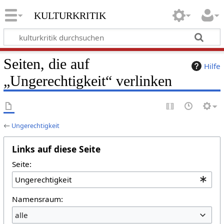
kulturkritik
Seiten, die auf
Hilfe
„Ungerechtigkeit“ verlinken
←
Ungerechtigkeit
Links auf diese Seite
Seite:
Namensraum:
alle