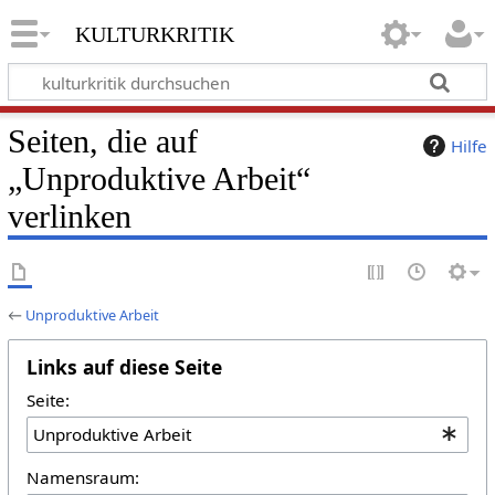
kulturkritik
Seiten, die auf
Hilfe
„Unproduktive Arbeit“
verlinken
←
Unproduktive Arbeit
Links auf diese Seite
Seite:
Namensraum: