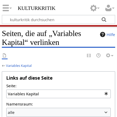
kulturkritik
Seiten, die auf „Variables
Hilfe
Kapital“ verlinken
←
Variables Kapital
Links auf diese Seite
Seite:
Namensraum:
alle