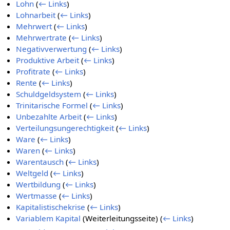
Lohn
(
← Links
)
Lohnarbeit
(
← Links
)
Mehrwert
(
← Links
)
Mehrwertrate
(
← Links
)
Negativverwertung
(
← Links
)
Produktive Arbeit
(
← Links
)
Profitrate
(
← Links
)
Rente
(
← Links
)
Schuldgeldsystem
(
← Links
)
Trinitarische Formel
(
← Links
)
Unbezahlte Arbeit
(
← Links
)
Verteilungsungerechtigkeit
(
← Links
)
Ware
(
← Links
)
Waren
(
← Links
)
Warentausch
(
← Links
)
Weltgeld
(
← Links
)
Wertbildung
(
← Links
)
Wertmasse
(
← Links
)
Kapitalistischekrise
(
← Links
)
Variablem Kapital
(Weiterleitungsseite)
(
← Links
)