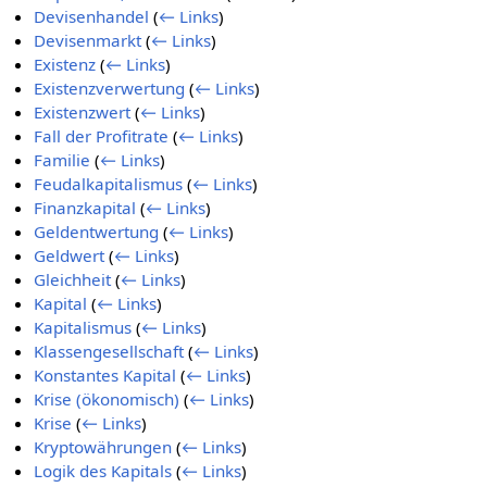
Devisenhandel
(
← Links
)
Devisenmarkt
(
← Links
)
Existenz
(
← Links
)
Existenzverwertung
(
← Links
)
Existenzwert
(
← Links
)
Fall der Profitrate
(
← Links
)
Familie
(
← Links
)
Feudalkapitalismus
(
← Links
)
Finanzkapital
(
← Links
)
Geldentwertung
(
← Links
)
Geldwert
(
← Links
)
Gleichheit
(
← Links
)
Kapital
(
← Links
)
Kapitalismus
(
← Links
)
Klassengesellschaft
(
← Links
)
Konstantes Kapital
(
← Links
)
Krise (ökonomisch)
(
← Links
)
Krise
(
← Links
)
Kryptowährungen
(
← Links
)
Logik des Kapitals
(
← Links
)