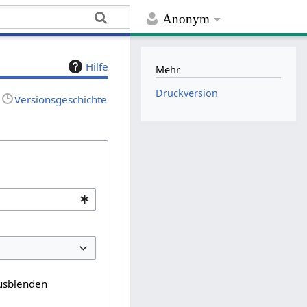
Anonym
Hilfe
Mehr
Druckversion
Versionsgeschichte
usblenden