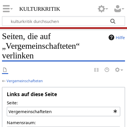
kulturkritik
Seiten, die auf
Hilfe
„Vergemeinschafteten“
verlinken
←
Vergemeinschafteten
Links auf diese Seite
Seite:
Namensraum: