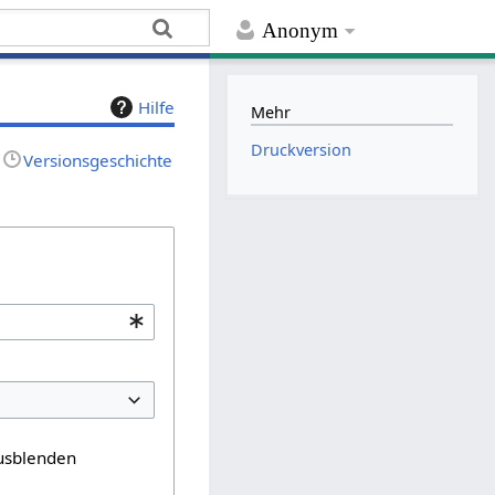
Anonym
Hilfe
Mehr
Druckversion
Versionsgeschichte
usblenden