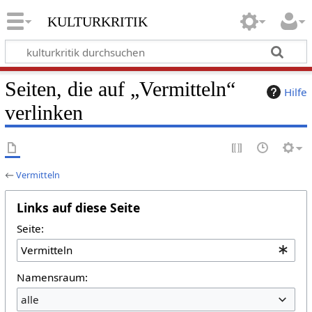
kulturkritik
Seiten, die auf „Vermitteln“
Hilfe
verlinken
←
Vermitteln
Links auf diese Seite
Seite:
Namensraum:
alle