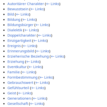
Autoritärer Charakter
(
← Links
)
Bewusstsein
(
← Links
)
Bild
(
← Links
)
Bildung
(
← Links
)
Bildungsbürger
(
← Links
)
Dialektik
(
← Links
)
Doppelcharakter
(
← Links
)
Einzigartigkeit
(
← Links
)
Ereignis
(
← Links
)
Erinnerungsbild
(
← Links
)
Erzieherische Beziehung
(
← Links
)
Erziehung
(
← Links
)
Eventkultur
(
← Links
)
Familie
(
← Links
)
Formbestimmung
(
← Links
)
Gebrauchswert
(
← Links
)
Gefühlsurteil
(
← Links
)
Geist
(
← Links
)
Generationen
(
← Links
)
Gesellschaft
(
← Links
)