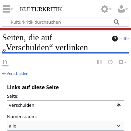
kulturkritik
Seiten, die auf
Hilfe
„Verschulden“ verlinken
←
Verschulden
Links auf diese Seite
Seite:
Namensraum:
alle