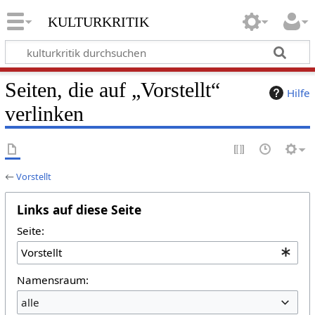
kulturkritik
Seiten, die auf „Vorstellt“
Hilfe
verlinken
←
Vorstellt
Links auf diese Seite
Seite:
Namensraum:
alle