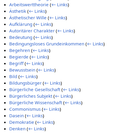
Arbeitswerttheorie
(
← Links
)
Ästhetik
(
← Links
)
Ästhetischer Wille
(
← Links
)
Aufklärung
(
← Links
)
Autoritärer Charakter
(
← Links
)
Bedeutung
(
← Links
)
Bedingungsloses Grundeinkommen
(
← Links
)
Begehren
(
← Links
)
Begierde
(
← Links
)
Begriff
(
← Links
)
Bewusstsein
(
← Links
)
Bild
(
← Links
)
Bildungsbürger
(
← Links
)
Bürgerliche Gesellschaft
(
← Links
)
Bürgerliches Subjekt
(
← Links
)
Bürgerliche Wissenschaft
(
← Links
)
Commonismus
(
← Links
)
Dasein
(
← Links
)
Demokratie
(
← Links
)
Denken
(
← Links
)