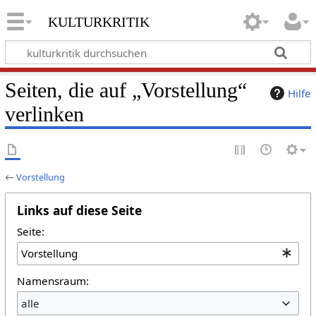
kulturkritik
Seiten, die auf „Vorstellung“
Hilfe
verlinken
←
Vorstellung
Links auf diese Seite
Seite:
Namensraum:
alle