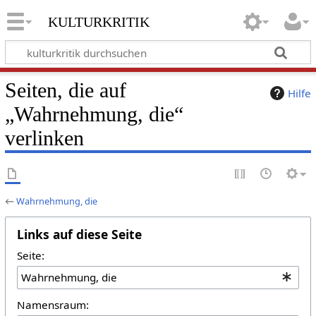
kulturkritik
Seiten, die auf
Hilfe
„Wahrnehmung, die“
verlinken
←
Wahrnehmung, die
Links auf diese Seite
Seite:
Namensraum: