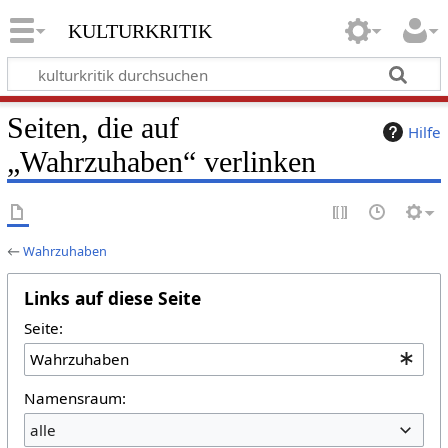
kulturkritik
Seiten, die auf
Hilfe
„Wahrzuhaben“ verlinken
←
Wahrzuhaben
Links auf diese Seite
Seite:
Namensraum:
alle