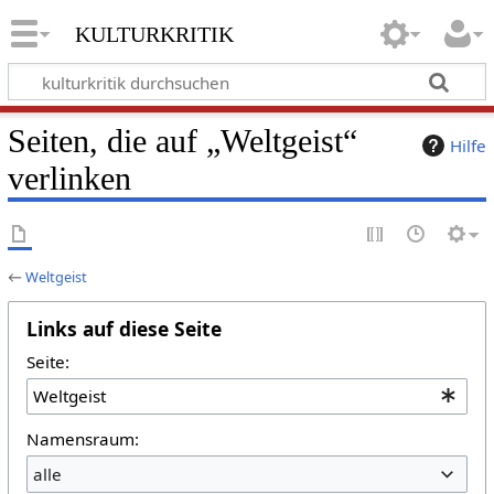
kulturkritik
Seiten, die auf „Weltgeist“
Hilfe
verlinken
←
Weltgeist
Links auf diese Seite
Seite:
Namensraum:
alle