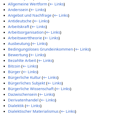
Allgemeine Wertform
(
← Links
)
Anderssein
(
← Links
)
Angebot und Nachfrage
(
← Links
)
Antideutsche
(
← Links
)
Arbeitskraft
(
← Links
)
Arbeitsorganisation
(
← Links
)
Arbeitswerttheorie
(
← Links
)
Ausbeutung
(
← Links
)
Bedingungsloses Grundeinkommen
(
← Links
)
Bewertung
(
← Links
)
Bezahlte Arbeit
(
← Links
)
Bitcoin
(
← Links
)
Bürger
(
← Links
)
Bürgerliche Kultur
(
← Links
)
Bürgerliches Subjekt
(
← Links
)
Bürgerliche Wissenschaft
(
← Links
)
Dazwischensein
(
← Links
)
Derivatenhandel
(
← Links
)
Dialektik
(
← Links
)
Dialektischer Materialismus
(
← Links
)