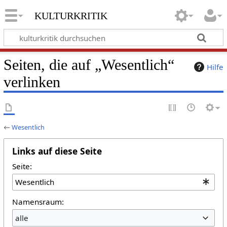
kulturkritik
Seiten, die auf „Wesentlich“
Hilfe
verlinken
←
Wesentlich
Links auf diese Seite
Seite:
Namensraum:
alle