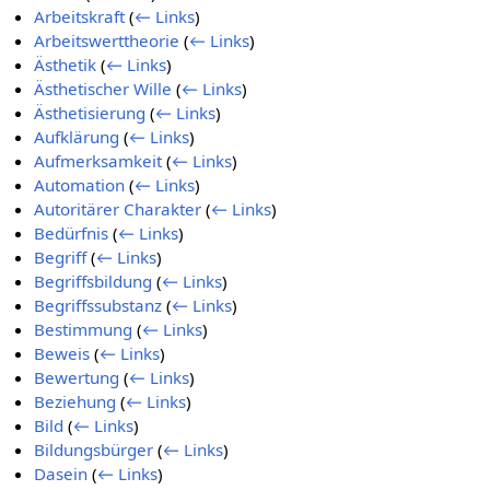
Arbeitskraft
(
← Links
)
Arbeitswerttheorie
(
← Links
)
Ästhetik
(
← Links
)
Ästhetischer Wille
(
← Links
)
Ästhetisierung
(
← Links
)
Aufklärung
(
← Links
)
Aufmerksamkeit
(
← Links
)
Automation
(
← Links
)
Autoritärer Charakter
(
← Links
)
Bedürfnis
(
← Links
)
Begriff
(
← Links
)
Begriffsbildung
(
← Links
)
Begriffssubstanz
(
← Links
)
Bestimmung
(
← Links
)
Beweis
(
← Links
)
Bewertung
(
← Links
)
Beziehung
(
← Links
)
Bild
(
← Links
)
Bildungsbürger
(
← Links
)
Dasein
(
← Links
)