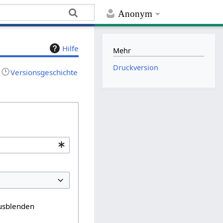
Anonym
Hilfe
Mehr
Druckversion
Versionsgeschichte
usblenden