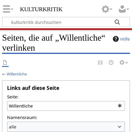
kulturkritik
Seiten, die auf „Willentliche“
Hilfe
verlinken
←
Willentliche
Links auf diese Seite
Seite:
Namensraum:
alle