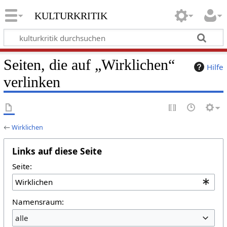
kulturkritik
Seiten, die auf „Wirklichen“
Hilfe
verlinken
←
Wirklichen
Links auf diese Seite
Seite:
Namensraum:
alle