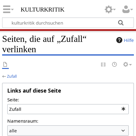
kulturkritik
Seiten, die auf „Zufall“
Hilfe
verlinken
←
Zufall
Links auf diese Seite
Seite:
Namensraum:
alle