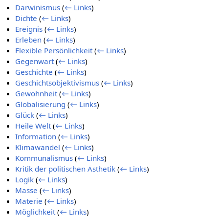
Darwinismus
(
← Links
)
Dichte
(
← Links
)
Ereignis
(
← Links
)
Erleben
(
← Links
)
Flexible Persönlichkeit
(
← Links
)
Gegenwart
(
← Links
)
Geschichte
(
← Links
)
Geschichtsobjektivismus
(
← Links
)
Gewohnheit
(
← Links
)
Globalisierung
(
← Links
)
Glück
(
← Links
)
Heile Welt
(
← Links
)
Information
(
← Links
)
Klimawandel
(
← Links
)
Kommunalismus
(
← Links
)
Kritik der politischen Ästhetik
(
← Links
)
Logik
(
← Links
)
Masse
(
← Links
)
Materie
(
← Links
)
Möglichkeit
(
← Links
)