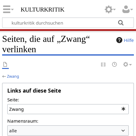
kulturkritik
Seiten, die auf „Zwang“
Hilfe
verlinken
←
Zwang
Links auf diese Seite
Seite:
Namensraum:
alle