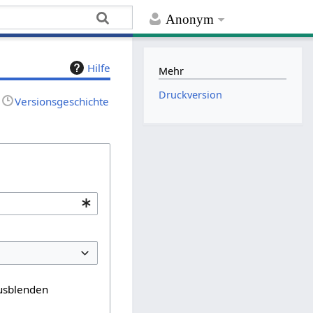
Anonym
Hilfe
Mehr
Druckversion
Versionsgeschichte
usblenden